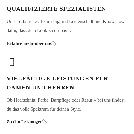
QUALIFIZIERTE SPEZIALISTEN
Unser erfahrenes Team sorgt mit Leidenschaft und Know-how
dafür, dass dein Look zu dir passt.
Erfahre mehr über uns
VIELFÄLTIGE LEISTUNGEN FÜR
DAMEN UND HERREN
Ob Haarschnitt, Farbe, Bartpflege oder Rasur – bei uns findest
du das volle Spektrum für deinen Style.
Zu den Leistungen