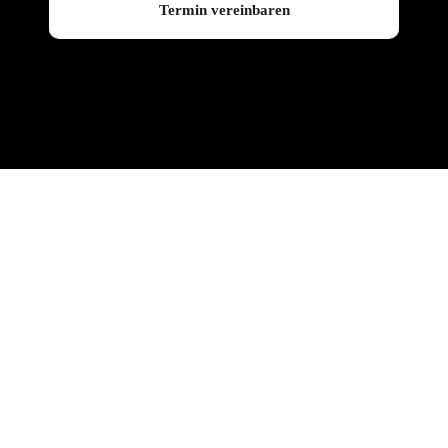
Termin vereinbaren