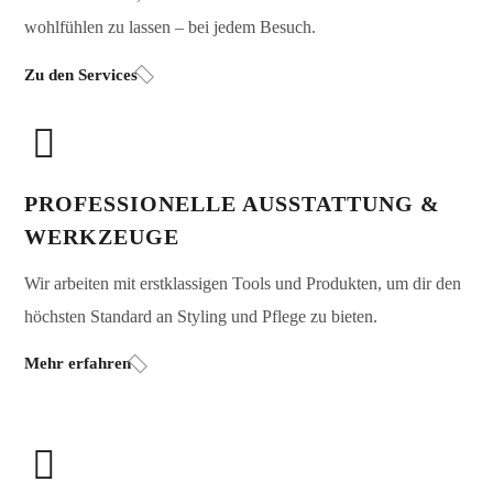
wohlfühlen zu lassen – bei jedem Besuch.
Zu den Services
PROFESSIONELLE AUSSTATTUNG &
WERKZEUGE
Wir arbeiten mit erstklassigen Tools und Produkten, um dir den
höchsten Standard an Styling und Pflege zu bieten.
Mehr erfahren