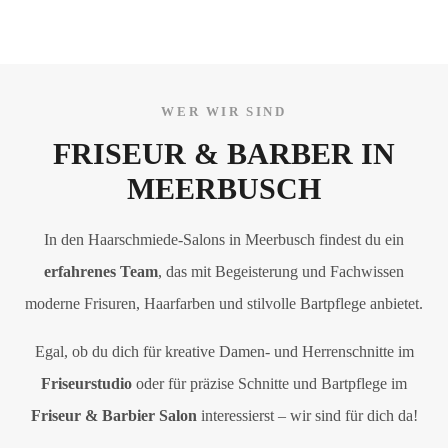
WER WIR SIND
FRISEUR & BARBER IN
MEERBUSCH
In den Haarschmiede-Salons in Meerbusch findest du ein
erfahrenes Team
, das mit Begeisterung und Fachwissen
moderne Frisuren, Haarfarben und stilvolle Bartpflege anbietet.
Egal, ob du dich für kreative Damen- und Herrenschnitte im
Friseurstudio
oder für präzise Schnitte und Bartpflege im
Friseur & Barbier Salon
interessierst – wir sind für dich da!