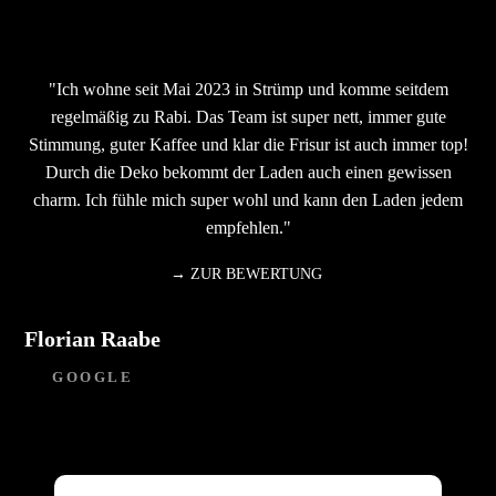
"Ich wohne seit Mai 2023 in Strümp und komme seitdem
regelmäßig zu Rabi. Das Team ist super nett, immer gute
Stimmung, guter Kaffee und klar die Frisur ist auch immer top!
Durch die Deko bekommt der Laden auch einen gewissen
charm. Ich fühle mich super wohl und kann den Laden jedem
empfehlen."
→
ZUR BEWERTUNG
Florian Raabe
GOOGLE