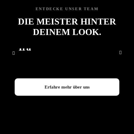
ENTDECKE UNSER TEAM
DIE MEISTER HINTER
DEINEM LOOK.
FRISEURIN
Ira
Erfahre mehr über uns