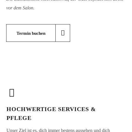
vor dem Salon.
Termin buchen
HOCHWERTIGE SERVICES &
PFLEGE
Unser Ziel ist es, dich immer bestens aussehen und dich